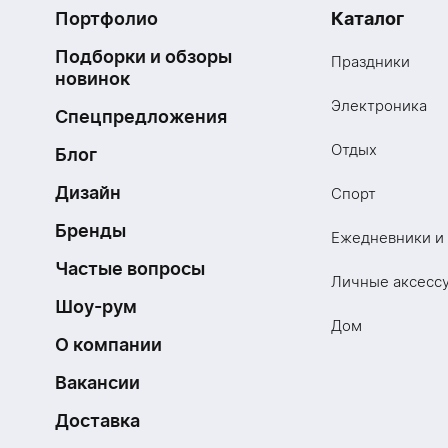
Портфолио
Каталог
Подборки и обзоры
Праздники
новинок
Электроника
Спецпредложения
Отдых
Блог
Дизайн
Спорт
Бренды
Ежедневники и
Частые вопросы
Личные аксесс
Шоу-рум
Дом
О компании
Вакансии
Доставка