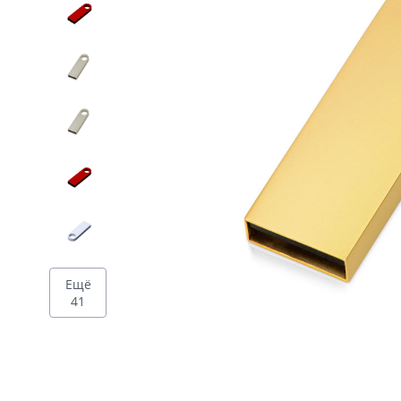
Дизайн
Ещё
41