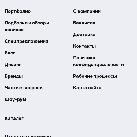
Портфолио
О компании
Подборки и обзоры
Вакансии
новинок
Доставка
Спецпредложения
Контакты
Блог
Политика
Дизайн
конфиденциальности
Бренды
Рабочие процессы
Частые вопросы
Карта сайта
Шоу-рум
Каталог
Праздники
Упаковка