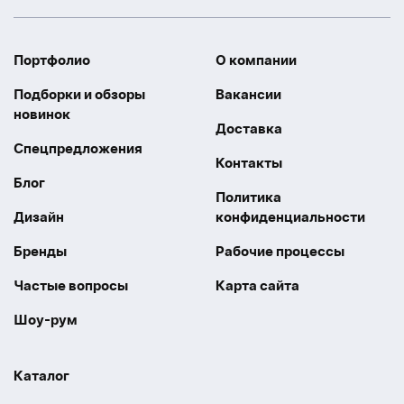
Портфолио
О компании
Подборки и обзоры
Вакансии
новинок
Доставка
Спецпредложения
Контакты
Блог
Политика
Дизайн
конфиденциальности
Бренды
Рабочие процессы
Частые вопросы
Карта сайта
Шоу-рум
Каталог