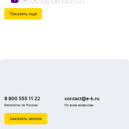
Показать еще
8 800 555 11 22
contact@e-k.ru
Бесплатно по России
По всем вопросам
Заказать звонок