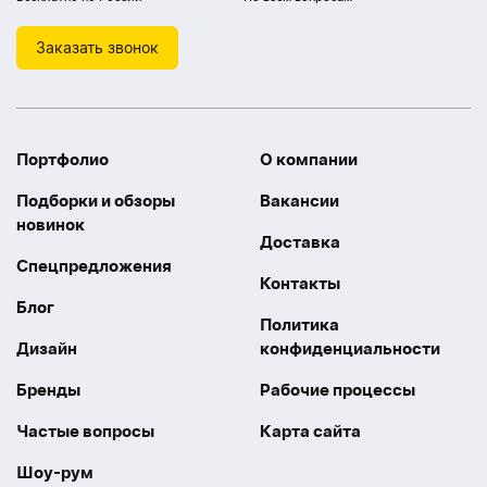
Заказать звонок
Портфолио
О компании
Подборки и обзоры
Вакансии
новинок
Доставка
Спецпредложения
Контакты
Блог
Политика
Дизайн
конфиденциальности
Бренды
Рабочие процессы
Частые вопросы
Карта сайта
Шоу-рум