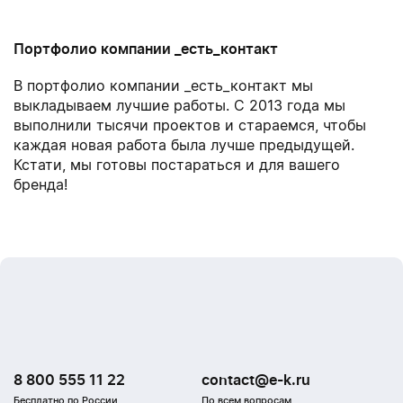
Портфолио компании _есть_контакт
В портфолио компании _есть_контакт мы
выкладываем лучшие работы. С 2013 года мы
выполнили тысячи проектов и стараемся, чтобы
каждая новая работа была лучше предыдущей.
Кстати, мы готовы постараться и для вашего
бренда!
8 800 555 11 22
contact@e-k.ru
Бесплатно по России
По всем вопросам