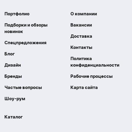
Портфолио
О компании
Подборки и обзоры
Вакансии
новинок
Доставка
Спецпредложения
Контакты
Блог
Политика
Дизайн
конфиденциальности
Бренды
Рабочие процессы
Частые вопросы
Карта сайта
Шоу-рум
Каталог
Праздники
Упаковка