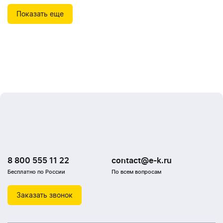
Показать еще
8 800 555 11 22
contact@e-k.ru
Бесплатно по России
По всем вопросам
Заказать звонок