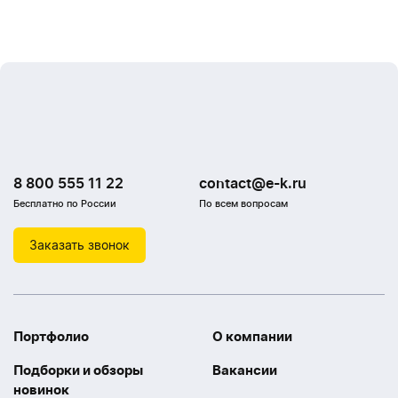
8 800 555 11 22
contact@e-k.ru
Бесплатно по России
По всем вопросам
Заказать звонок
Портфолио
О компании
Подборки и обзоры
Вакансии
новинок