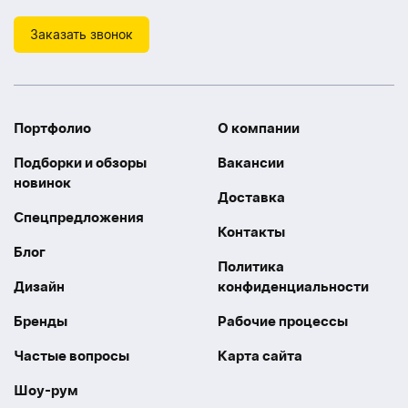
Заказать звонок
Портфолио
О компании
Подборки и обзоры
Вакансии
новинок
Доставка
Спецпредложения
Контакты
Блог
Политика
Дизайн
конфиденциальности
Бренды
Рабочие процессы
Частые вопросы
Карта сайта
Шоу-рум