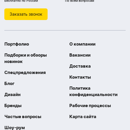
Бесплатно по России
По всем вопросам
Заказать звонок
Портфолио
О компании
Подборки и обзоры
Вакансии
новинок
Доставка
Спецпредложения
Контакты
Блог
Политика
Дизайн
конфиденциальности
Бренды
Рабочие процессы
Частые вопросы
Карта сайта
Шоу-рум