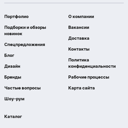
Портфолио
О компании
Подборки и обзоры
Вакансии
новинок
Доставка
Спецпредложения
Контакты
Блог
Политика
Дизайн
конфиденциальности
Бренды
Рабочие процессы
Частые вопросы
Карта сайта
Шоу-рум
Каталог