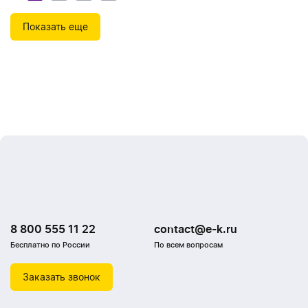
Показать еще
8 800 555 11 22
contact@e-k.ru
Бесплатно по России
По всем вопросам
Заказать звонок