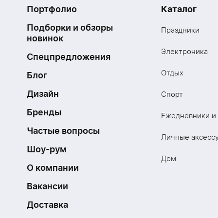
Портфолио
Каталог
Подборки и обзоры
Праздники
новинок
Электроника
Спецпредложения
Отдых
Блог
Дизайн
Спорт
Бренды
Ежедневники и
Частые вопросы
Личные аксесс
Шоу-рум
Дом
О компании
Вакансии
Доставка