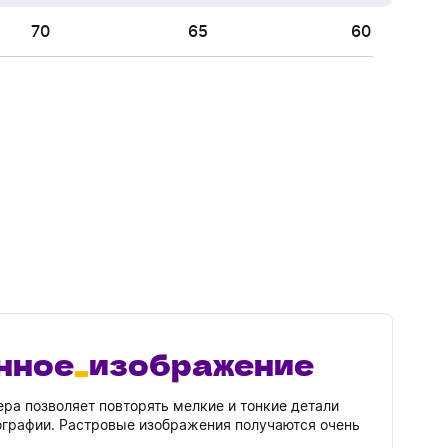
70
65
60
нное
изображение
ра позволяет повторять мелкие и тонкие детали
тографии. Растровые изображения получаются очень