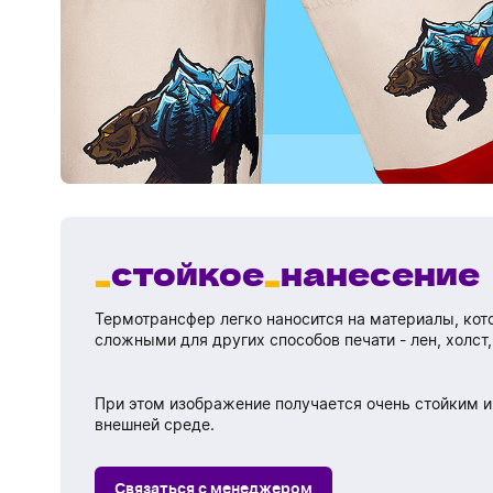
стойкое
нанесение
Термотрансфер легко наносится на материалы, кот
сложными для других способов печати - лен, холст,
При этом изображение получается очень стойким и
внешней среде.
Связаться с менеджером