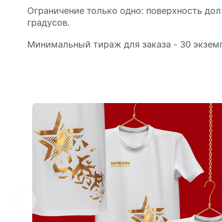
Дизайн
Ограничение только одно: поверхность до
градусов.
Минимальный тираж для заказа - 30 экзем