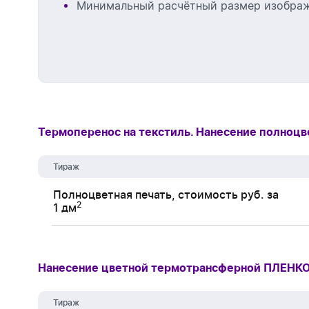
Минимальный расчётный размер изобра
Термоперенос на текстиль. Нанесение полноцве
Тираж
Полноцветная печать, стоимость руб. за
2
1 дм
Нанесение цветной термотрансферной ПЛЕНКОЙ
Тираж