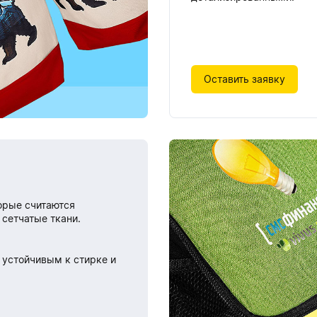
Оставить заявку
орые считаются
 сетчатые ткани.
 устойчивым к стирке и