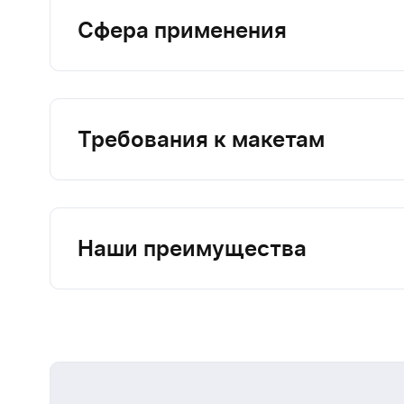
Сфера применения
Требования к макетам
Наши преимущества