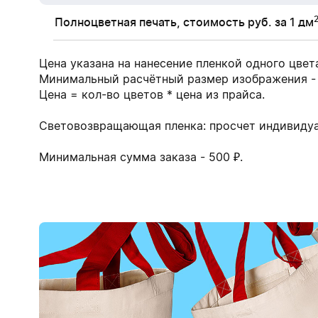
Полноцветная печать, стоимость руб. за 1 дм
Цена указана на нанесение пленкой одного цвет
Минимальный расчётный размер изображения - 
Цена = кол-во цветов * цена из прайса.
Световозвращающая пленка: просчет индивиду
Минимальная сумма заказа - 500 ₽.