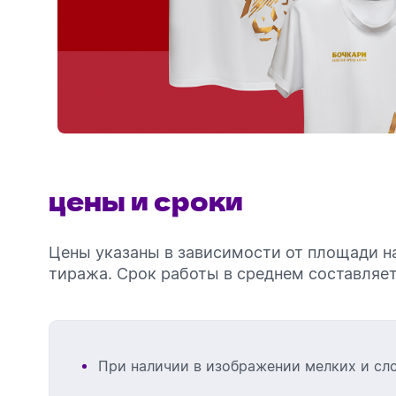
цены и сроки
Цены указаны в зависимости от площади н
тиража. Срок работы в среднем составляет 
При наличии в изображении мелких и сл