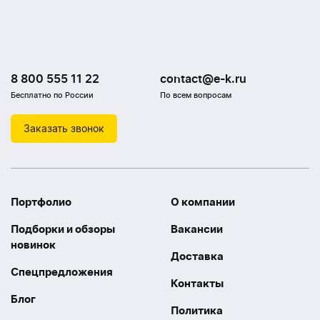
8 800 555 11 22
contact@e-k.ru
Бесплатно по России
По всем вопросам
Заказать звонок
Портфолио
О компании
Подборки и обзоры
Вакансии
новинок
Доставка
Спецпредложения
Контакты
Блог
Политика