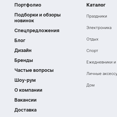
Портфолио
Каталог
Подборки и обзоры
Праздники
новинок
Электроника
Спецпредложения
Отдых
Блог
Дизайн
Спорт
Бренды
Ежедневники и
Частые вопросы
Личные аксесс
Шоу-рум
Дом
О компании
Вакансии
Доставка