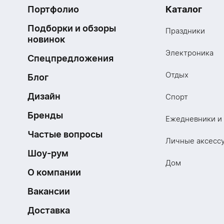
Портфолио
Каталог
Подборки и обзоры
Праздники
новинок
Электроника
Спецпредложения
Отдых
Блог
Дизайн
Спорт
Бренды
Ежедневники и
Частые вопросы
Личные аксесс
Шоу-рум
Дом
О компании
Вакансии
Доставка