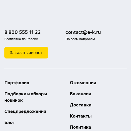
8 800 555 11 22
contact@e-k.ru
Бесплатно по России
По всем вопросам
Заказать звонок
Портфолио
О компании
Подборки и обзоры
Вакансии
новинок
Доставка
Спецпредложения
Контакты
Блог
Политика