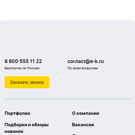
8 800 555 11 22
contact@e-k.ru
Бесплатно по России
По всем вопросам
Заказать звонок
Портфолио
О компании
Подборки и обзоры
Вакансии
новинок