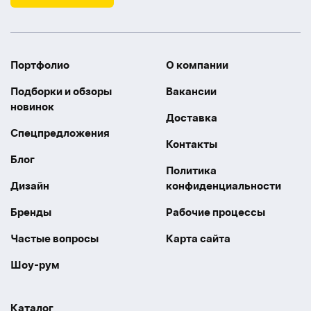
Портфолио
О компании
Подборки и обзоры
Вакансии
новинок
Доставка
Спецпредложения
Контакты
Блог
Политика
Дизайн
конфиденциальности
Бренды
Рабочие процессы
Частые вопросы
Карта сайта
Шоу-рум
Каталог