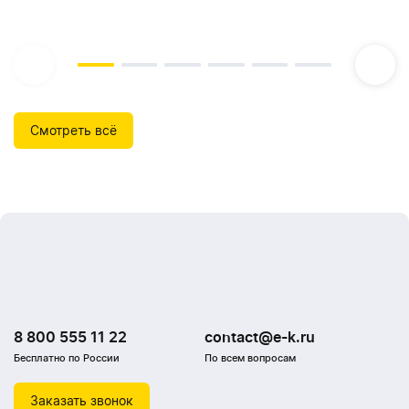
Смотреть всё
8 800 555 11 22
contact@e-k.ru
Бесплатно по России
По всем вопросам
Заказать звонок