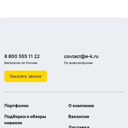
8 800 555 11 22
contact@e-k.ru
Бесплатно по России
По всем вопросам
Заказать звонок
Портфолио
О компании
Подборки и обзоры
Вакансии
новинок
Доставка