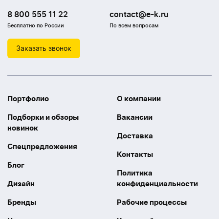
8 800 555 11 22
contact@e-k.ru
Бесплатно по России
По всем вопросам
Заказать звонок
Портфолио
О компании
Подборки и обзоры
Вакансии
новинок
Доставка
Спецпредложения
Контакты
Блог
Политика
Дизайн
конфиденциальности
Бренды
Рабочие процессы