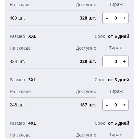
-
+
469 шт.
328 шт.
XXL
от 5 дней
-
+
324 шт.
228 шт.
3XL
от 5 дней
-
+
248 шт.
187 шт.
4XL
от 5 дней