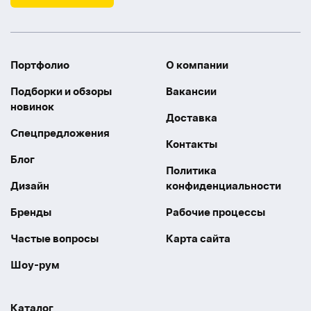
Портфолио
О компании
Подборки и обзоры
Вакансии
новинок
Доставка
Спецпредложения
Контакты
Блог
Политика
Дизайн
конфиденциальности
Бренды
Рабочие процессы
Частые вопросы
Карта сайта
Шоу-рум
Каталог