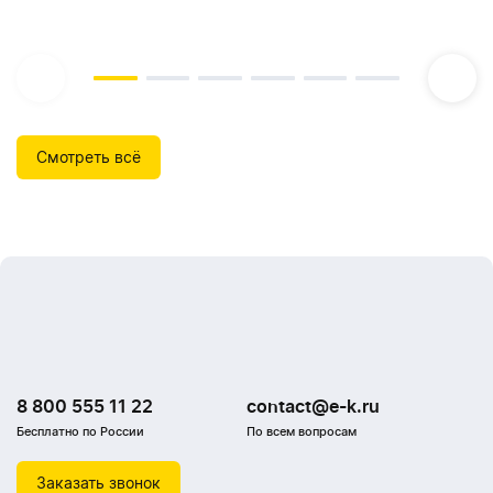
Смотреть всё
8 800 555 11 22
contact@e-k.ru
Бесплатно по России
По всем вопросам
Заказать звонок