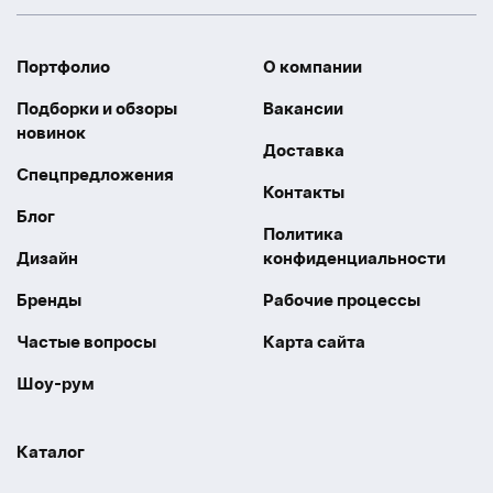
Портфолио
О компании
Подборки и обзоры
Вакансии
новинок
Доставка
Спецпредложения
Контакты
Блог
Политика
Дизайн
конфиденциальности
Бренды
Рабочие процессы
Частые вопросы
Карта сайта
Шоу-рум
Каталог