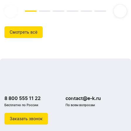
Смотреть всё
8 800 555 11 22
contact@e-k.ru
Бесплатно по России
По всем вопросам
Заказать звонок