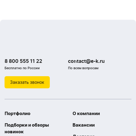
8 800 555 11 22
contact@e-k.ru
Бесплатно по России
По всем вопросам
Заказать звонок
Портфолио
О компании
Подборки и обзоры
Вакансии
новинок