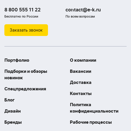
8 800 555 11 22
contact@e-k.ru
Бесплатно по России
По всем вопросам
Заказать звонок
Портфолио
О компании
Подборки и обзоры
Вакансии
новинок
Доставка
Спецпредложения
Контакты
Блог
Политика
Дизайн
конфиденциальности
Бренды
Рабочие процессы