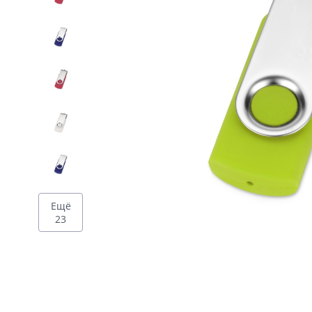
Дизайн
Ещё
23