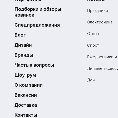
Подборки и обзоры
Праздники
новинок
Электроника
Спецпредложения
Отдых
Блог
Дизайн
Спорт
Бренды
Ежедневники и
Частые вопросы
Личные аксесс
Шоу-рум
Дом
О компании
Вакансии
Доставка
Контакты