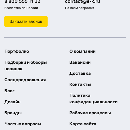
8 800 555 11 22
contact@e-k.ru
Бесплатно по России
По всем вопросам
Заказать звонок
Портфолио
О компании
Подборки и обзоры
Вакансии
новинок
Доставка
Спецпредложения
Контакты
Блог
Политика
Дизайн
конфиденциальности
Бренды
Рабочие процессы
Частые вопросы
Карта сайта