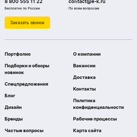
8 800 555 11 22
contact@e-k.ru
Бесплатно по России
По всем вопросам
Заказать звонок
Портфолио
О компании
Подборки и обзоры
Вакансии
новинок
Доставка
Спецпредложения
Контакты
Блог
Политика
Дизайн
конфиденциальности
Бренды
Рабочие процессы
Частые вопросы
Карта сайта