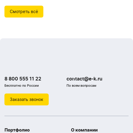
Смотреть всё
8 800 555 11 22
contact@e-k.ru
Бесплатно по России
По всем вопросам
Заказать звонок
Портфолио
О компании