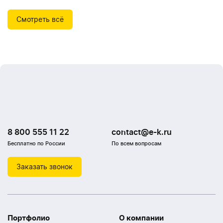
Смотреть всё
8 800 555 11 22
contact@e-k.ru
Бесплатно по России
По всем вопросам
Заказать звонок
Портфолио
О компании