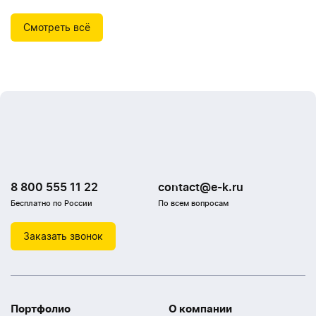
Смотреть всё
8 800 555 11 22
contact@e-k.ru
Бесплатно по России
По всем вопросам
Заказать звонок
Портфолио
О компании