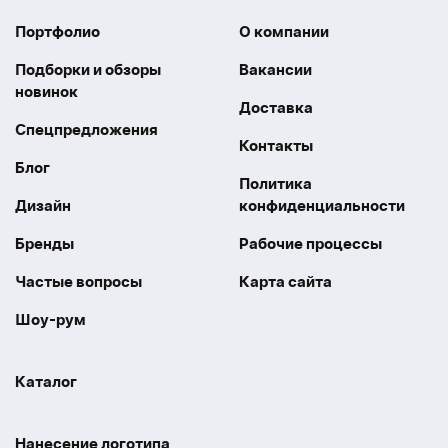
Портфолио
О компании
Подборки и обзоры
Вакансии
новинок
Доставка
Спецпредложения
Контакты
Блог
Политика
Дизайн
конфиденциальности
Бренды
Рабочие процессы
Частые вопросы
Карта сайта
Шоу-рум
Каталог
Праздники
Упаковка
Нанесение логотипа