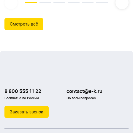
Смотреть всё
8 800 555 11 22
contact@e-k.ru
Бесплатно по России
По всем вопросам
Заказать звонок