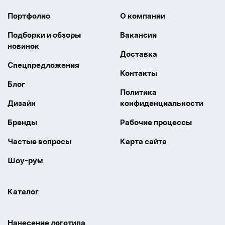
Портфолио
О компании
Подборки и обзоры
Вакансии
новинок
Доставка
Спецпредложения
Контакты
Блог
Политика
Дизайн
конфиденциальности
Бренды
Рабочие процессы
Частые вопросы
Карта сайта
Шоу-рум
Каталог
Праздники
Упаковка
Нанесение логотипа