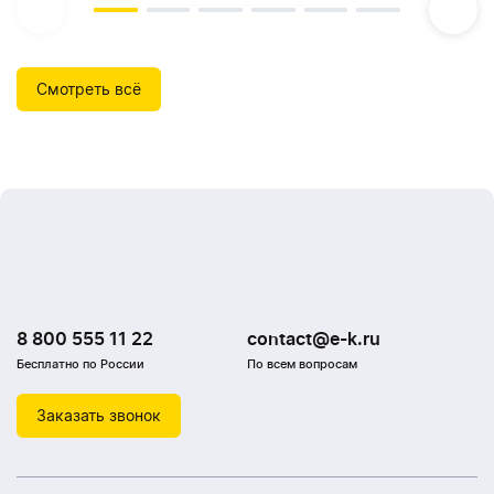
Смотреть всё
8 800 555 11 22
contact@e-k.ru
Бесплатно по России
По всем вопросам
Заказать звонок