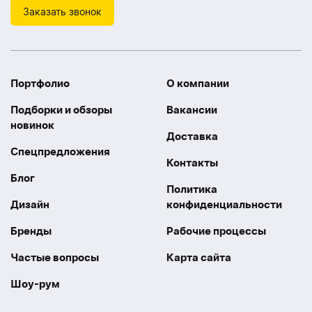
Заказать звонок
Портфолио
О компании
Подборки и обзоры
Вакансии
новинок
Доставка
Спецпредложения
Контакты
Блог
Политика
Дизайн
конфиденциальности
Бренды
Рабочие процессы
Частые вопросы
Карта сайта
Шоу-рум