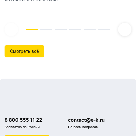
Смотреть всё
8 800 555 11 22
contact@e-k.ru
Бесплатно по России
По всем вопросам