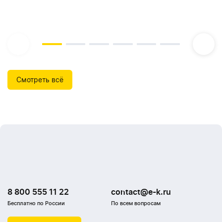
Смотреть всё
8 800 555 11 22
contact@e-k.ru
Бесплатно по России
По всем вопросам