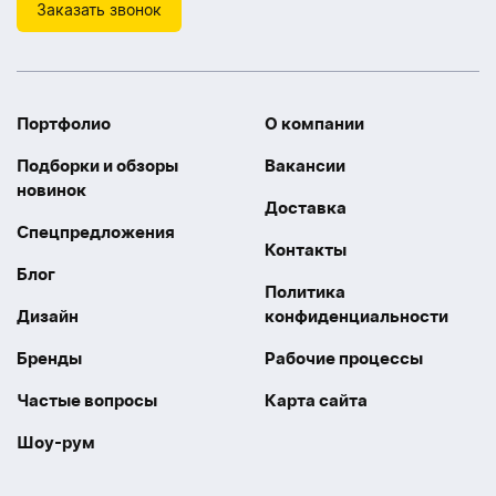
Заказать звонок
Портфолио
О компании
Подборки и обзоры
Вакансии
новинок
Доставка
Спецпредложения
Контакты
Блог
Политика
Дизайн
конфиденциальности
Бренды
Рабочие процессы
Частые вопросы
Карта сайта
Шоу-рум