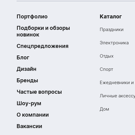
Портфолио
Каталог
Подборки и обзоры
Праздники
новинок
Электроника
Спецпредложения
Отдых
Блог
Дизайн
Спорт
Бренды
Ежедневники и
Частые вопросы
Личные аксесс
Шоу-рум
Дом
О компании
Вакансии