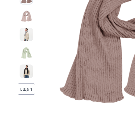
Дизайн
Ещё 1