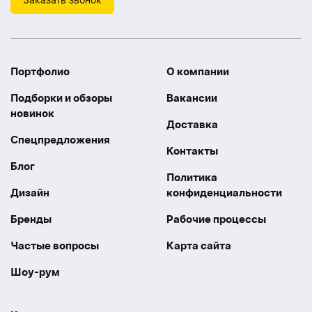
Портфолио
О компании
Подборки и обзоры
Вакансии
новинок
Доставка
Спецпредложения
Контакты
Блог
Политика
Дизайн
конфиденциальности
Бренды
Рабочие процессы
Частые вопросы
Карта сайта
Шоу-рум