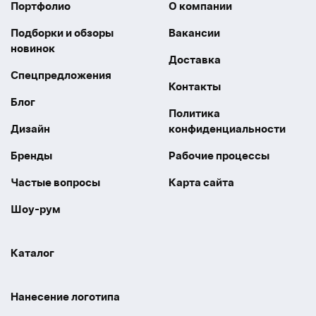
Портфолио
О компании
Подборки и обзоры
Вакансии
новинок
Доставка
Спецпредложения
Контакты
Блог
Политика
Дизайн
конфиденциальности
Бренды
Рабочие процессы
Частые вопросы
Карта сайта
Шоу-рум
Каталог
Праздники
Упаковка
Нанесение логотипа
Электроника
Новинки