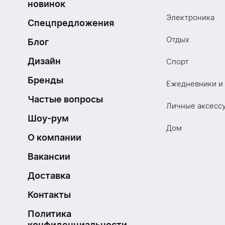
новинок
Электроника
Спецпредложения
Отдых
Блог
Дизайн
Спорт
Бренды
Ежедневники и
Частые вопросы
Личные аксесс
Шоу-рум
Дом
О компании
Вакансии
Доставка
Контакты
Политика
конфиденциальности