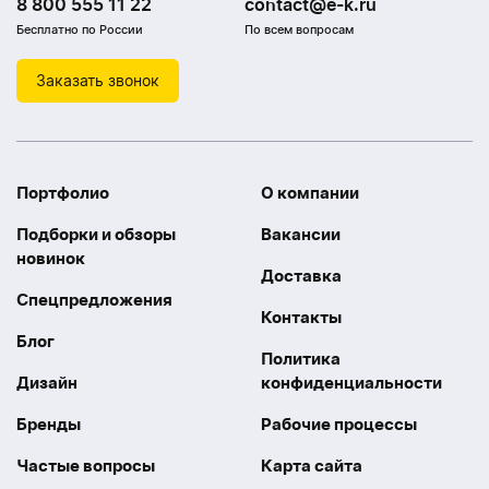
8 800 555 11 22
contact@e-k.ru
Бесплатно по России
По всем вопросам
Заказать звонок
Портфолио
О компании
Подборки и обзоры
Вакансии
новинок
Доставка
Спецпредложения
Контакты
Блог
Политика
Дизайн
конфиденциальности
Бренды
Рабочие процессы
Частые вопросы
Карта сайта