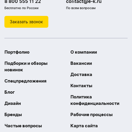
8 800 555 11 22
contact@e-k.ru
Бесплатно по России
По всем вопросам
Заказать звонок
Портфолио
О компании
Подборки и обзоры
Вакансии
новинок
Доставка
Спецпредложения
Контакты
Блог
Политика
Дизайн
конфиденциальности
Бренды
Рабочие процессы
Частые вопросы
Карта сайта