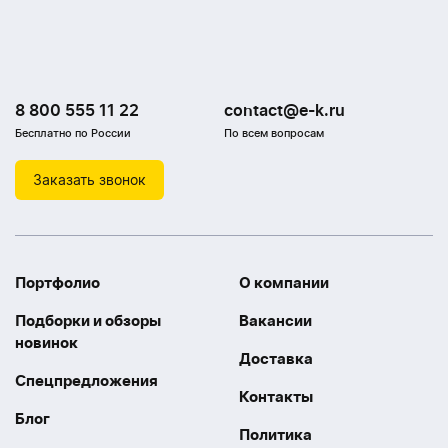
8 800 555 11 22
contact@e-k.ru
Бесплатно по России
По всем вопросам
Заказать звонок
Портфолио
О компании
Подборки и обзоры
Вакансии
новинок
Доставка
Спецпредложения
Контакты
Блог
Политика