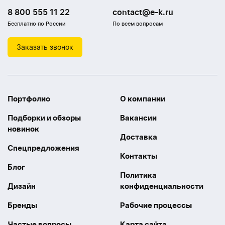
8 800 555 11 22
contact@e-k.ru
Бесплатно по России
По всем вопросам
Заказать звонок
Портфолио
О компании
Подборки и обзоры
Вакансии
новинок
Доставка
Спецпредложения
Контакты
Блог
Политика
Дизайн
конфиденциальности
Бренды
Рабочие процессы
Частые вопросы
Карта сайта