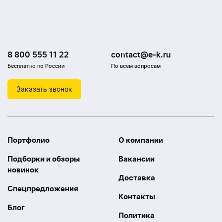
8 800 555 11 22
contact@e-k.ru
Бесплатно по России
По всем вопросам
Заказать звонок
Портфолио
О компании
Подборки и обзоры
Вакансии
новинок
Доставка
Спецпредложения
Контакты
Блог
Политика