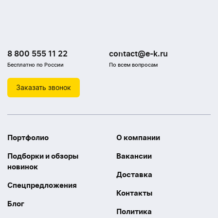
8 800 555 11 22
contact@e-k.ru
Бесплатно по России
По всем вопросам
Заказать звонок
Портфолио
О компании
Подборки и обзоры
Вакансии
новинок
Доставка
Спецпредложения
Контакты
Блог
Политика