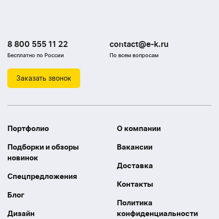
8 800 555 11 22
contact@e-k.ru
Бесплатно по России
По всем вопросам
Заказать звонок
Портфолио
О компании
Подборки и обзоры
Вакансии
новинок
Доставка
Спецпредложения
Контакты
Блог
Политика
Дизайн
конфиденциальности