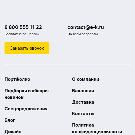
8 800 555 11 22
contact@e-k.ru
Бесплатно по России
По всем вопросам
Заказать звонок
Портфолио
О компании
Подборки и обзоры
Вакансии
новинок
Доставка
Спецпредложения
Контакты
Блог
Политика
Дизайн
конфиденциальности