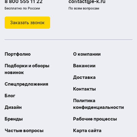
8 800 555 11 22
contact@e-k.ru
Бесплатно по России
По всем вопросам
Заказать звонок
Портфолио
О компании
Подборки и обзоры
Вакансии
новинок
Доставка
Спецпредложения
Контакты
Блог
Политика
Дизайн
конфиденциальности
Бренды
Рабочие процессы
Частые вопросы
Карта сайта