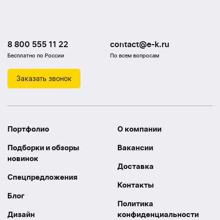
8 800 555 11 22
contact@e-k.ru
Бесплатно по России
По всем вопросам
Заказать звонок
Портфолио
О компании
Подборки и обзоры
Вакансии
новинок
Доставка
Спецпредложения
Контакты
Блог
Политика
Дизайн
конфиденциальности