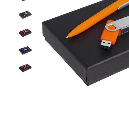
Дизайн