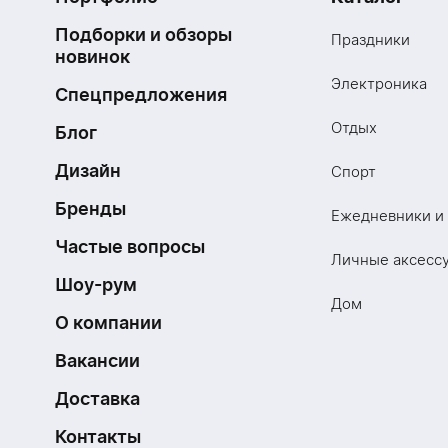
Подборки и обзоры
Праздники
новинок
Электроника
Спецпредложения
Отдых
Блог
Дизайн
Спорт
Бренды
Ежедневники и
Частые вопросы
Личные аксесс
Шоу-рум
Дом
О компании
Вакансии
Доставка
Контакты