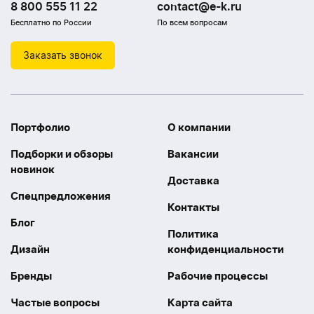
8 800 555 11 22
contact@e-k.ru
Бесплатно по России
По всем вопросам
Заказать звонок
Портфолио
О компании
Подборки и обзоры
Вакансии
новинок
Доставка
Спецпредложения
Контакты
Блог
Политика
Дизайн
конфиденциальности
Бренды
Рабочие процессы
Частые вопросы
Карта сайта