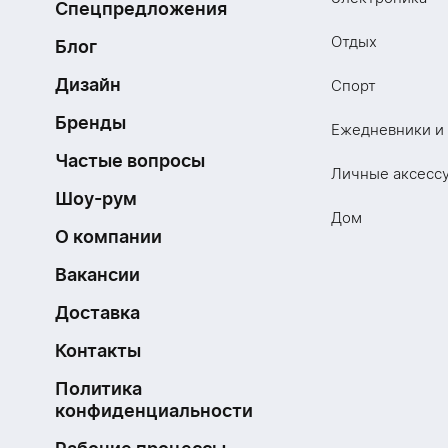
Спецпредложения
Отдых
Блог
Дизайн
Спорт
Бренды
Ежедневники и
Частые вопросы
Личные аксесс
Шоу-рум
Дом
О компании
Вакансии
Доставка
Контакты
Политика
конфиденциальности