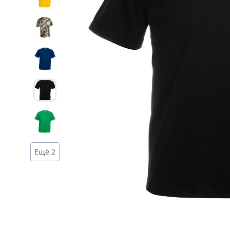
Дизайн
Ещё 2